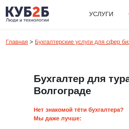
УСЛУГИ
Главная
>
Бухгалтерские услуги для сфер би
Бухгалтер для тур
Волгограде
Нет знакомой тёти бухгалтера?
Мы даже лучше: