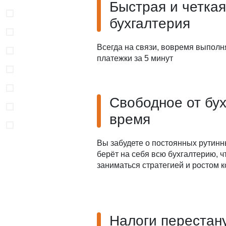
Быстрая и четкая
бухгалтерия
Всегда на связи, вовремя выполн
платежки за 5 минут
Свободное от бу
время
Вы забудете о постоянных рутинн
берёт на себя всю бухгалтерию, 
заниматься стратегией и ростом 
Налоги перестан