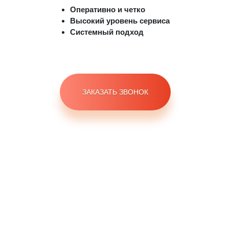
Оперативно и четко
Высокий уровень сервиса
Системный подход
ЗАКАЗАТЬ ЗВОНОК