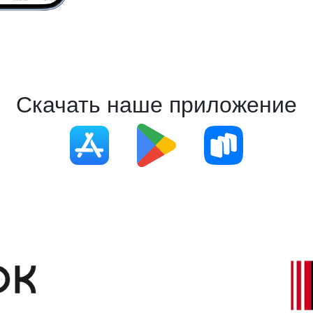
Скачать наше приложение