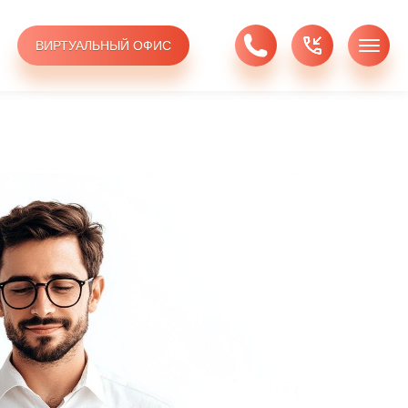
ВИРТУАЛЬНЫЙ ОФИС