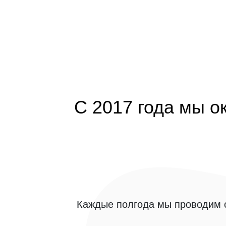
С 2017 года мы о
Каждые полгода мы проводим о