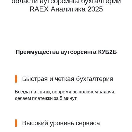
области аутсорсинга бухгалтерии
RAEX Аналитика 2025
Преимущества аутсорсинга КУБ2Б
Быстрая и четкая бухгалтерия
Всегда на связи, вовремя выполняем задачи,
делаем платежки за 5 минут
Высокий уровень сервиса