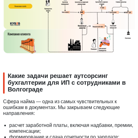
Какие задачи решает аутсорсинг
бухгалтерии для ИП с сотрудниками в
Волгограде
Сфера найма — одна из самых чувствительных к
ошибкам в документах. Мы закрываем следующие
направления:
расчет заработной платы, включая надбавки, премии,
компенсации;
формирование и сдача отчетности по зарплате;