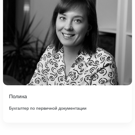
Полина
Бухгалтер по первичной документации