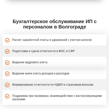
Бухгалтерское обслуживание ИП с
персоналом в Волгограде
Расчет заработной платы и удержаний с учетом налогов
Подготовка и сдача отчетности в ФНС и СФР
Ведение кадрового учета
Ведение книги учета доходов и расходов
Формирование отчетности по НДФЛ и страховым взносам
Поддержка при проверках, взаимодействие с контролирующими
органами