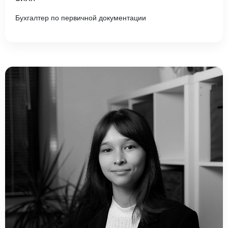
Бухгалтер по первичной документации