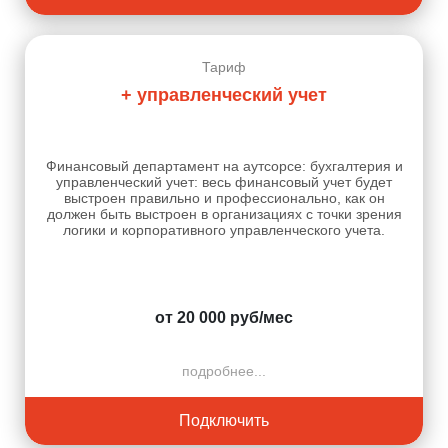
Тариф
+ управленческий учет
Финансовый департамент на аутсорсе: бухгалтерия и
управленческий учет: весь финансовый учет будет
выстроен правильно и профессионально, как он
должен быть выстроен в организациях с точки зрения
логики и корпоративного управленческого учета.
от 20 000 руб/мес
подробнее...
Подключить