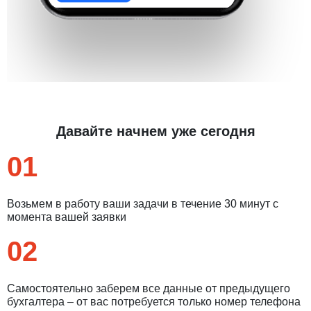
Давайте начнем уже сегодня
01
Возьмем в работу ваши задачи в течение 30 минут с
момента вашей заявки
02
Самостоятельно заберем все данные от предыдущего
бухгалтера – от вас потребуется только номер телефона