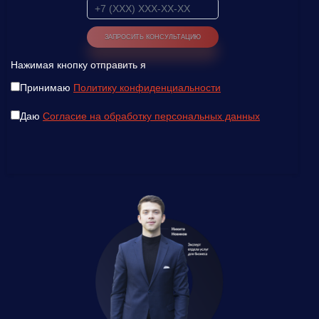
Нажимая кнопку отправить я
Принимаю
Политику конфиденциальности
Даю
Согласие на обработку персональных данных
Введите ваш номер телефона и мы вам
перезвоним!
Нажимая кнопку отправить я
Принимаю
Политику конфиденциальности