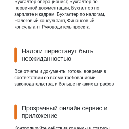
Бухгалтер операционист, Бухгалтер по
первичной документации, Бухгалтер по
зарплате и кадрам, Бухгалтер по налогам,
Налоговый консультант, Финансовый
консультант, Руководитель проекта
Налоги перестанут быть
неожиданностью
Все отчеты и документы готовы вовремя в
соответствии со всеми требованиями
законодательства, и больше никаких штрафов
Прозрачный онлайн сервис и
приложение
Контролируйте действия команды и статусы