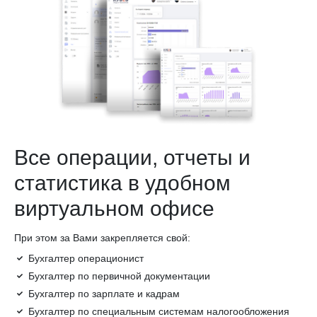
Все операции, отчеты и
статистика в удобном
виртуальном офисе
При этом за Вами закрепляется свой:
Бухгалтер операционист
Бухгалтер по первичной документации
Бухгалтер по зарплате и кадрам
Бухгалтер по специальным системам налогообложения