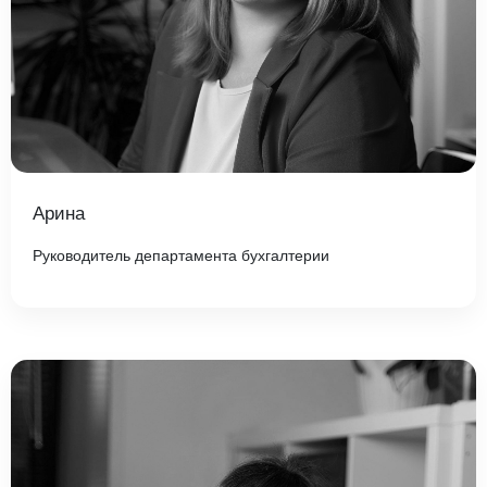
Арина
Руководитель департамента бухгалтерии