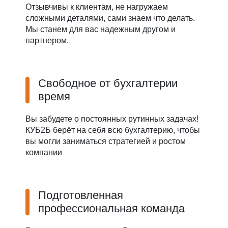
Отзывчивы к клиентам, не нагружаем
сложными деталями, сами знаем что делать.
Мы станем для вас надежным другом и
партнером.
Свободное от бухгалтерии
время
Вы забудете о постоянных рутинных задачах!
КУБ2Б берёт на себя всю бухгалтерию, чтобы
вы могли заниматься стратегией и ростом
компании
Подготовленная
профессиональная команда