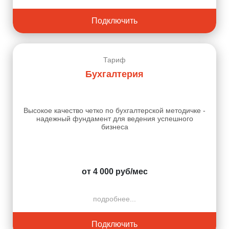
Подключить
Тариф
Бухгалтерия
Высокое качество четко по бухгалтерской методичке -
надежный фундамент для ведения успешного
бизнеса
от 4 000 руб/мес
подробнее...
Подключить