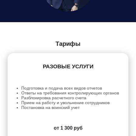
Даю
Согласие на обработку персональных данных
Тарифы
РАЗОВЫЕ УСЛУГИ
Подготовка и подача всех видов отчетов
Ответы на требования контролирующих органов
Разблокировка расчетного счета
Прием на работу и увольнение сотрудников
Постановка на воинский учет
от 1 300 руб