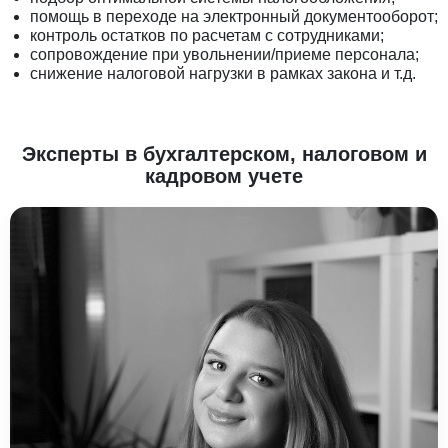
помощь в переходе на электронный документооборот;
контроль остатков по расчетам с сотрудниками;
сопровождение при увольнении/приеме персонала;
снижение налоговой нагрузки в рамках закона и т.д.
Эксперты в бухгалтерском, налоговом и
кадровом учете