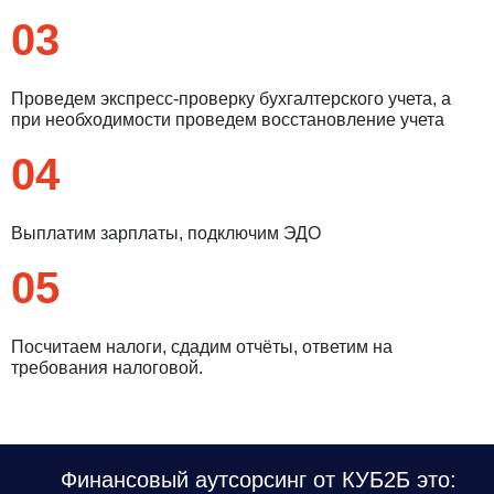
03
Проведем экспресс-проверку бухгалтерского учета, а
при необходимости проведем восстановление учета
04
Выплатим зарплаты, подключим ЭДО
05
Посчитаем налоги, сдадим отчёты, ответим на
требования налоговой.
Финансовый аутсорсинг от КУБ2Б это: