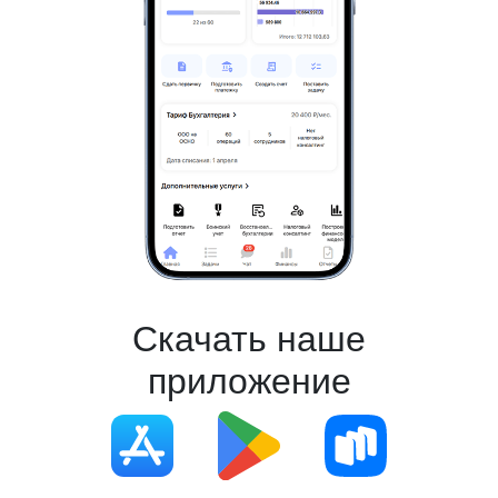
Скачать наше
приложение