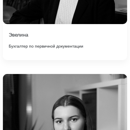
Эвелина
Бухгалтер по первичной документации