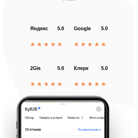
Яндекс
5.0
Google
5.0
2Gis
5.0
Клерк
5.0