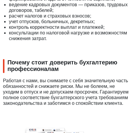
ведение кадровых документов — приказов, трудовых
договоров, табелей;
расчет налогов и страховых взносов;
учет отпусков, больничных, декретных;
контроль корректности выплат и платежей;
консультации по налоговой нагрузке и возможностям
снижения затрат.
Почему стоит доверить бухгалтерию
профессионалам
Работая с нами, вы снимаете с себя значительную часть
обязанностей и снижаете риски. Мы не болеем, не
уходим в отпуск и не допускаем просрочек. Гарантируем
полное соответствие бухгалтерского учета требованиям
законодательства и заботимся о спокойствии клиента.