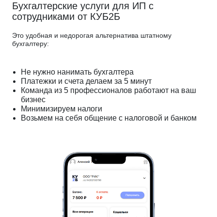
Бухгалтерские услуги для ИП с
сотрудниками от КУБ2Б
Это удобная и недорогая альтернатива штатному
бухгалтеру:
Не нужно нанимать бухгалтера
Платежки и счета делаем за 5 минут
Команда из 5 профессионалов работают на ваш
бизнес
Минимизируем налоги
Возьмем на себя общение с налоговой и банком