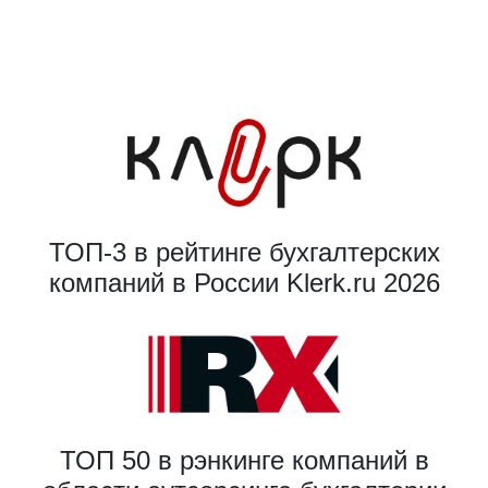
ТОП-3 в рейтинге бухгалтерских
компаний в России Klerk.ru 2026
ТОП 50 в рэнкинге компаний в