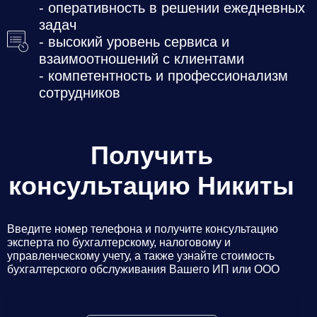
- оперативность в решении ежедневных
задач
- высокий уровень сервиса и
взаимоотношений с клиентами
- компетентность и профессионализм
сотрудников
Получить
консультацию Никиты
Введите номер телефона и получите консультацию
эксперта по бухгалтерскому, налоговому и
управленческому учету, а также узнайте стоимость
бухгалтерского обслуживания Вашего ИП или ООО