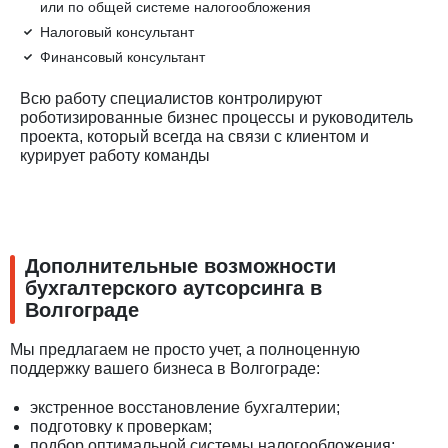
или по общей системе налогообложения
Налоговый консультант
Финансовый консультант
Всю работу специалистов контролируют
роботизированные бизнес процессы и руководитель
проекта, который всегда на связи с клиентом и
курирует работу команды
Дополнительные возможности
бухгалтерского аутсорсинга в
Волгограде
Мы предлагаем не просто учет, а полноценную
поддержку вашего бизнеса в Волгограде:
экстренное восстановление бухгалтерии;
подготовку к проверкам;
подбор оптимальной системы налогообложения;