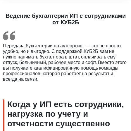
Ведение бухгалтерии ИП с сотрудниками
от КУБ2Б
Передача бухгалтерии на аутсорсинг — это не просто
удобно, но и выгодно. С поддержкой КУБ2Б вам не
нужно нанимать бухгалтера в штат, оплачивать ему
отпуск, больничный, рабочее место и софт. Вместо этого
вы получаете квалифицированную помощь команды
профессионалов, которая работает на результат и
всегда на связи.
Когда у ИП есть сотрудники,
нагрузка по учету и
отчетности существенно