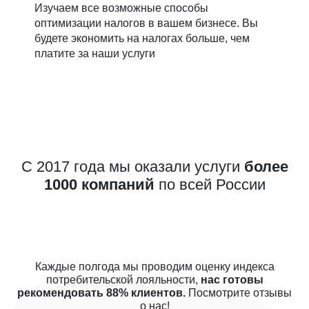
Изучаем все возможные способы
оптимизации налогов в вашем бизнесе. Вы
будете экономить на налогах больше, чем
платите за наши услуги
С 2017 года мы оказали услуги
более
1000 компаний
по всей России
Каждые полгода мы проводим оценку индекса
потребительской лояльности,
нас готовы
рекомендовать 88% клиентов.
Посмотрите отзывы
о нас!