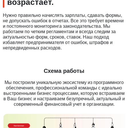
возрастает.
Нужно правильно начислять зарплаты, сдавать формы,
не допускать ошибок в отчетах. Все это требует времени
и постоянного мониторинга законодательства. Мы
работаем по четким регламентам и всегда следим за
актуальностью форм, сроков, ставок. Наш подход
избавляет предпринимателя от ошибок, штрафов и
непредвиденных расходов.
Схема работы
Мы построили уникальную экосистему из программного
обеспечения, профессиональной команды с идеально
выстроенными бизнес процессами, которую встраиваем
в Ваш бизнес и настраиваем безупречный, актуальный и
современный финансовый учет в организации.