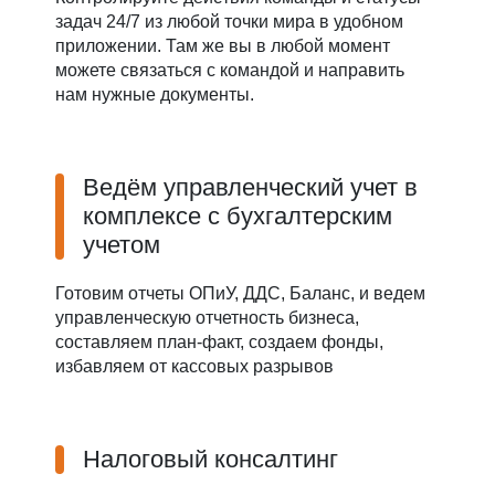
задач 24/7 из любой точки мира в удобном
приложении. Там же вы в любой момент
можете связаться с командой и направить
нам нужные документы.
Ведём управленческий учет в
комплексе с бухгалтерским
учетом
Готовим отчеты ОПиУ, ДДС, Баланс, и ведем
управленческую отчетность бизнеса,
составляем план-факт, создаем фонды,
избавляем от кассовых разрывов
Налоговый консалтинг