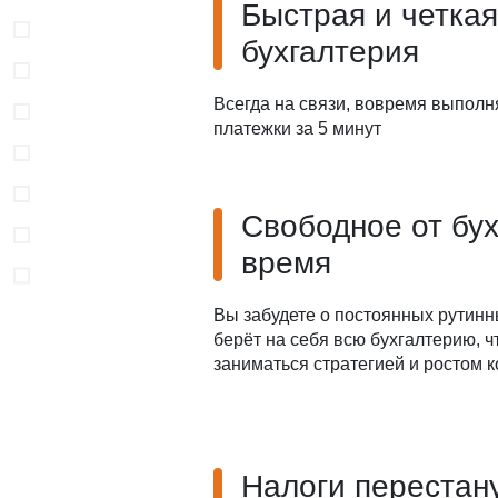
Быстрая и четкая
бухгалтерия
Всегда на связи, вовремя выполн
платежки за 5 минут
Свободное от бу
время
Вы забудете о постоянных рутинн
берёт на себя всю бухгалтерию, 
заниматься стратегией и ростом 
Налоги перестан