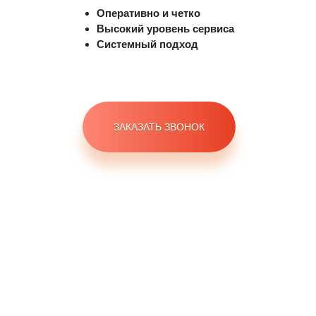
Оперативно и четко
Высокий уровень сервиса
Системный подход
ЗАКАЗАТЬ ЗВОНОК