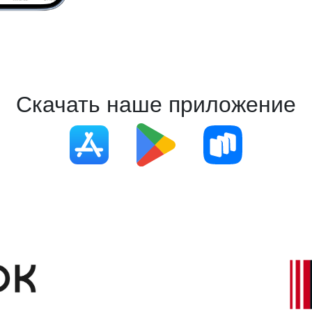
Скачать наше приложение