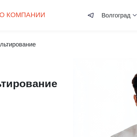
О КОМПАНИИ
Волгоград
ультирование
ьтирование