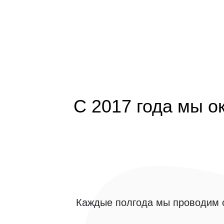
С 2017 года мы о
Каждые полгода мы проводим о