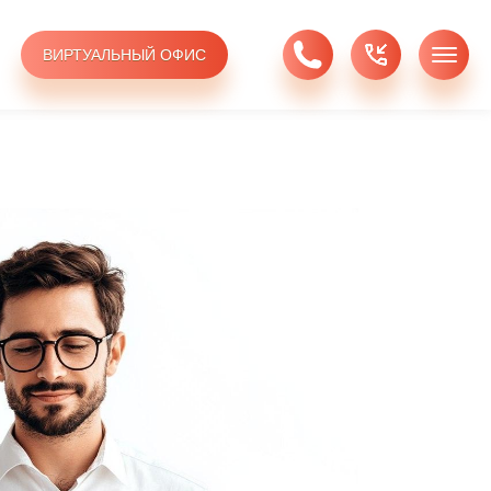
ВИРТУАЛЬНЫЙ ОФИС